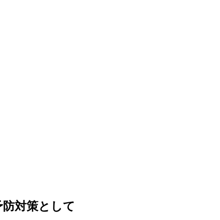
予防対策として