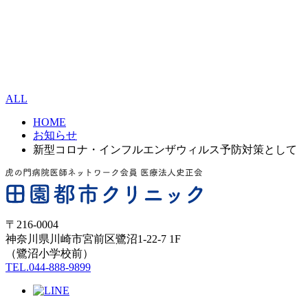
ALL
HOME
お知らせ
新型コロナ・インフルエンザウィルス予防対策として
〒216-0004
神奈川県川崎市宮前区鷺沼1-22-7 1F
（鷺沼小学校前）
TEL.044-888-9899