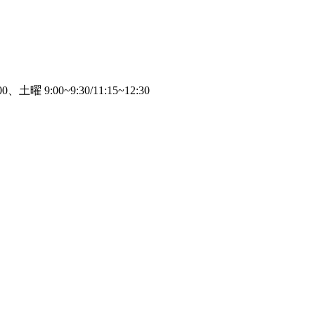
、土曜 9:00~9:30/11:15~12:30