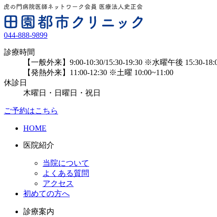
044-888-9899
診療時間
【一般外来】9:00-10:30/15:30-19:30
※水曜午後 15:30-18:00
【発熱外来】11:00-12:30
※土曜 10:00~11:00
休診日
木曜日・日曜日・祝日
ご予約はこちら
HOME
医院紹介
当院について
よくある質問
アクセス
初めての方へ
診療案内