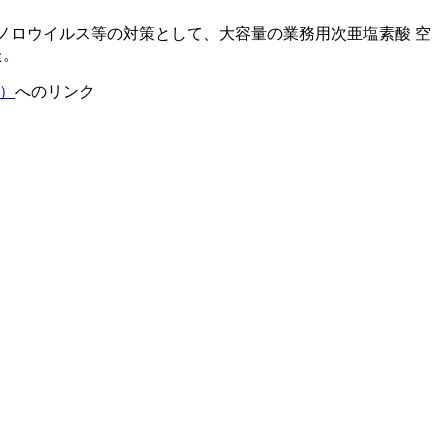
ノロウイルス等の対策として、大容量の業務用次亜塩素酸 空
た。
）
へのリンク