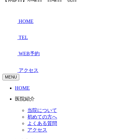
HOME
TEL
WEB予約
アクセス
MENU
HOME
医院紹介
当院について
初めての方へ
よくある質問
アクセス