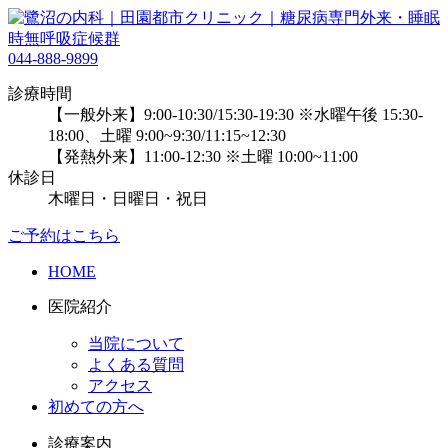
044-888-9899
診療時間
【一般外来】9:00-10:30/15:30-19:30
※水曜午後 15:30-
18:00、土曜 9:00~9:30/11:15~12:30
【発熱外来】11:00-12:30
※土曜 10:00~11:00
休診日
木曜日・日曜日・祝日
ご予約はこちら
HOME
医院紹介
当院について
よくある質問
アクセス
初めての方へ
診療案内