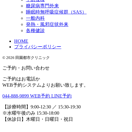
糖尿病専門外来
睡眠時無呼吸症候群（SAS）
一般内科
発熱・風邪症状外来
各種健診
HOME
プライバシーポリシー
© 2026 田園都市クリニック
ご予約・お問い合わせ
ご予約はお電話か
WEB予約システムよりお願い致します。
044-888-9899
WEB予約
LINE予約
【診療時間】9:00-12:30 ／ 15:30-19:30
※水曜午後のみ 15:30-18:00
【休診日】木曜日・日曜日・祝日