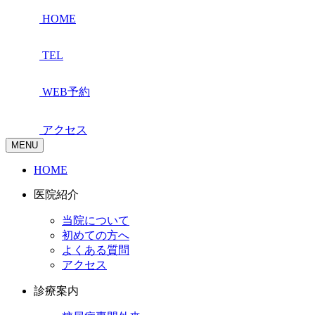
HOME
TEL
WEB予約
アクセス
MENU
HOME
医院紹介
当院について
初めての方へ
よくある質問
アクセス
診療案内